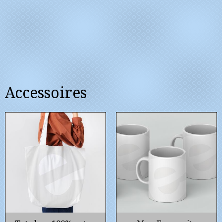
Accessoires