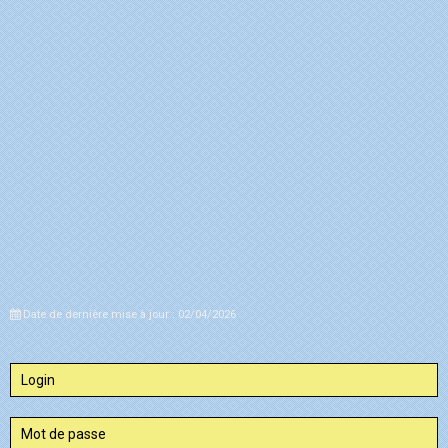
Date de dernière mise à jour : 02/04/2026