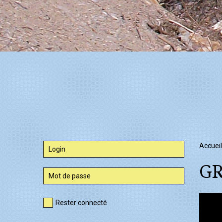
Accueil
GR
Rester connecté