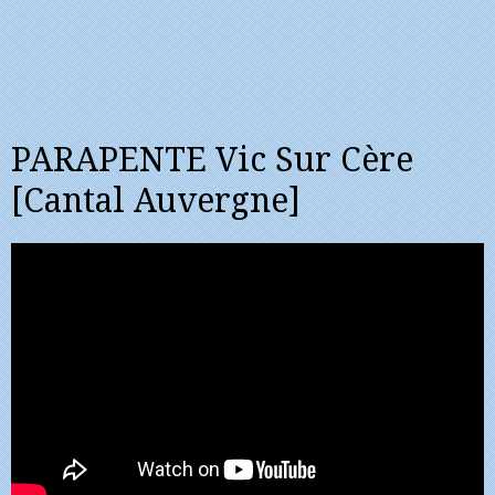
PARAPENTE Vic Sur Cère
[Cantal Auvergne]